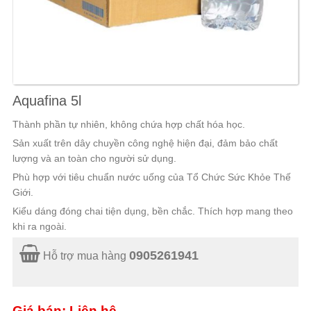
Aquafina 5l
Thành phần tự nhiên, không chứa hợp chất hóa học.
Sản xuất trên dây chuyền công nghệ hiện đại, đảm bảo chất
lượng và an toàn cho người sử dụng.
Phù hợp với tiêu chuẩn nước uống của Tổ Chức Sức Khỏe Thế
Giới.
Kiểu dáng đóng chai tiện dụng, bền chắc. Thích hợp mang theo
khi ra ngoài.
0905261941
Hỗ trợ mua hàng
Giá bán: Liên hệ